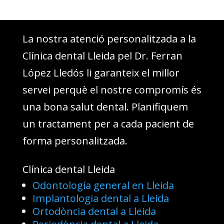
La nostra atenció personalitzada a la
Clínica dental Lleida pel Dr. Ferran
López Lledós li garanteix el millor
servei perquè el nostre compromís és
una bona salut dental. Planifiquem
un tractament per a cada pacient de
forma personalitzada.
Clínica dental Lleida
Odontología general en Lleida
Implantologia dental a Lleida
Ortodòncia dental a Lleida