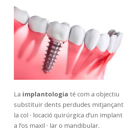
La
implantologia
té com a objectiu
substituir dents perdudes mitjançant
la col · locació quirúrgica d’un implant
a l’os maxil · lar o mandibular.