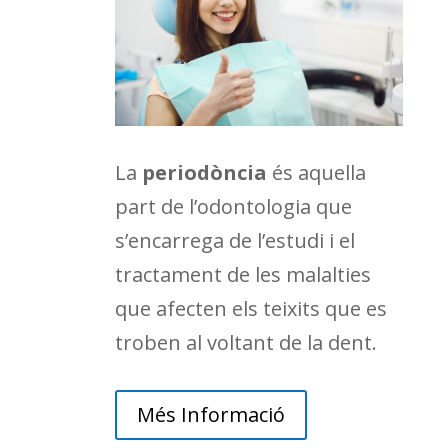
La
periodòncia
és aquella
part de l’odontologia que
s’encarrega de l’estudi i el
tractament de les malalties
que afecten els teixits que es
troben al voltant de la dent.
Més Informació