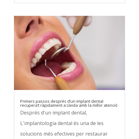
Primers passos després d’un implant dental
recupera’t ràpidament a Lleida amb la millor atenció
Després d'un implant dental,
L'implantologia dental és una de les
solucions més efectives per restaurar