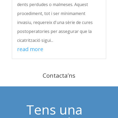
dents perdudes o malmeses. Aquest
procediment, tot i ser mínimament
invasiu, requereix d'una sèrie de cures
postoperatories per assegurar que la
cicatrització sigui...
read more
Contacta’ns
Tens una