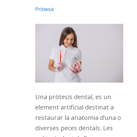
Pròtesis
Una pròtesis dental, es un
element artificial destinat a
restaurar la anatomia d’una o
diverses peces dentals. Les