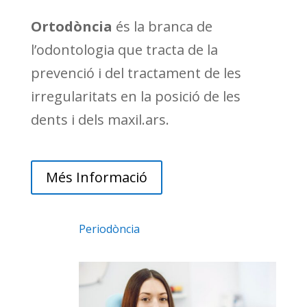
Ortodòncia
és la branca de
l’odontologia que tracta de la
prevenció i del tractament de les
irregularitats en la posició de les
dents i dels maxil.ars.
Més Informació
Periodòncia