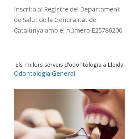
Inscrita al Registre del Departament
de Salut de la Generalitat de
Catalunya amb el número E25786200.
Els millors serveis d’odontologia a Lleida
Odontologia General