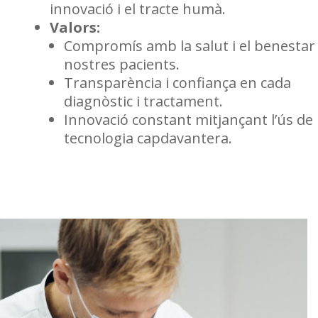
innovació i el tracte humà.
Valors:
Compromís amb la salut i el benestar
nostres pacients.
Transparència i confiança en cada
diagnòstic i tractament.
Innovació constant mitjançant l’ús de
tecnologia capdavantera.