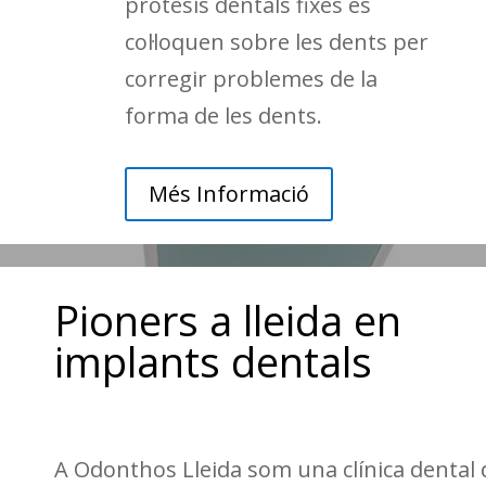
pròtesis dentals fixes es
col·loquen sobre les dents per
corregir problemes de la
forma de les dents.
Més Informació
Pioners a lleida en
implants dentals
A Odonthos Lleida som una clínica dental 