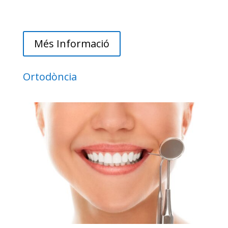
Més Informació
Ortodòncia