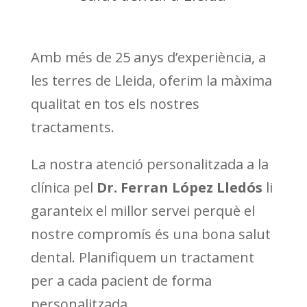
Amb més de 25 anys d’experiència, a
les terres de Lleida, oferim la màxima
qualitat en tos els nostres
tractaments.
La nostra atenció personalitzada a la
clínica pel
Dr. Ferran López Lledós
li
garanteix el millor servei perquè el
nostre compromís és una bona salut
dental. Planifiquem un tractament
per a cada pacient de forma
personalitzada.