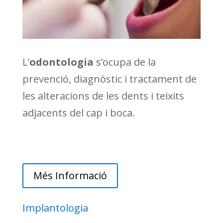
L’
odontologia
s’ocupa de la
prevenció, diagnòstic i tractament de
les alteracions de les dents i teixits
adjacents del cap i boca.
Més Informació
Implantologia