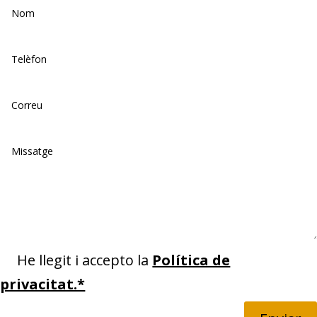
He llegit i accepto la
Política de
privacitat.*