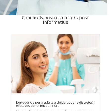
Coneix els nostres darrers post
informatius
L’ortodòncia per a adults a Lleida opcions discretes i
efectives per al teu somriure