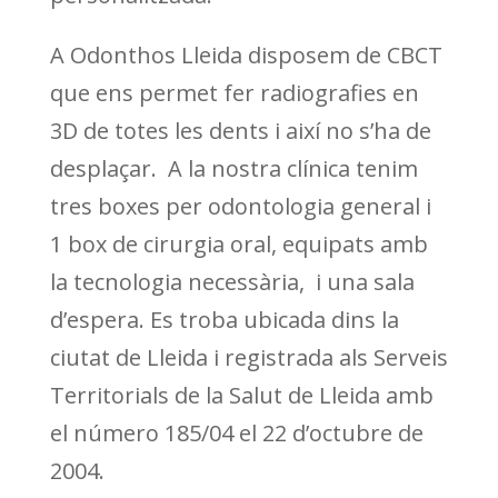
A Odonthos Lleida disposem de CBCT
que ens permet fer radiografies en
3D de totes les dents i així no s’ha de
desplaçar. A la nostra clínica tenim
tres boxes per odontologia general i
1 box de cirurgia oral, equipats amb
la tecnologia necessària, i una sala
d’espera. Es troba ubicada dins la
ciutat de Lleida i registrada als Serveis
Territorials de la Salut de Lleida amb
el número 185/04 el 22 d’octubre de
2004.