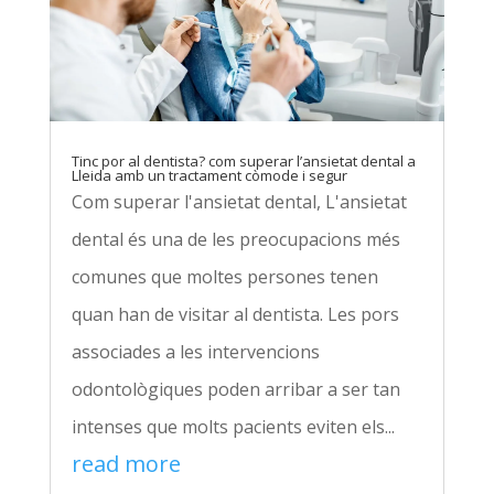
Tinc por al dentista? com superar l’ansietat dental a
Lleida amb un tractament còmode i segur
Com superar l'ansietat dental, L'ansietat
dental és una de les preocupacions més
comunes que moltes persones tenen
quan han de visitar al dentista. Les pors
associades a les intervencions
odontològiques poden arribar a ser tan
intenses que molts pacients eviten els...
read more